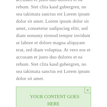
rebum. Stet clita kasd gubergren, no
sea takimata sanctus est Lorem ipsum
dolor sit amet. Lorem ipsum dolor sit
amet, consetetur sadipscing elitr, sed
diam nonumy eirmod tempor invidunt
ut labore et dolore magna aliquyam
erat, sed diam voluptua. At vero eos et
accusam et justo duo dolores et ea
rebum. Stet clita kasd gubergren, no
sea takimata sanctus est Lorem ipsum
dolor sit amet.
×
YOUR CONTENT GOES
HERE