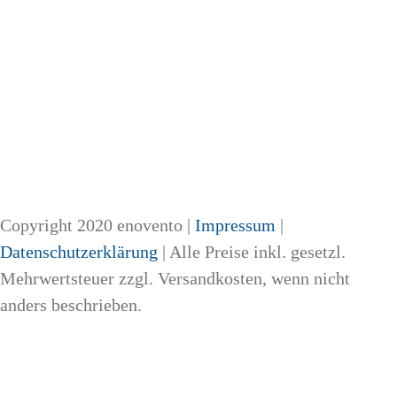
Copyright 2020 enovento |
Impressum
|
Datenschutzerklärung
| Alle Preise inkl. gesetzl.
Mehrwertsteuer zzgl. Versandkosten, wenn nicht
anders beschrieben.