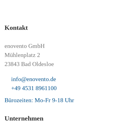
Kontakt
enovento GmbH
Mühlenplatz 2
23843 Bad Oldesloe
info@enovento.de
+49 4531 8961100
Bürozeiten: Mo-Fr 9-18 Uhr
Unternehmen