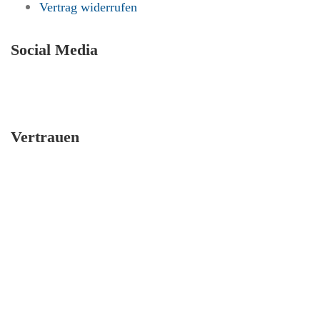
Vertrag widerrufen
Social Media
Vertrauen