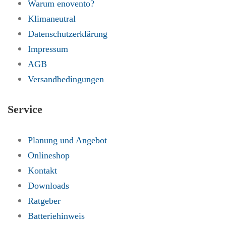
Warum enovento?
Klimaneutral
Datenschutzerklärung
Impressum
AGB
Versandbedingungen
Service
Planung und Angebot
Onlineshop
Kontakt
Downloads
Ratgeber
Batteriehinweis