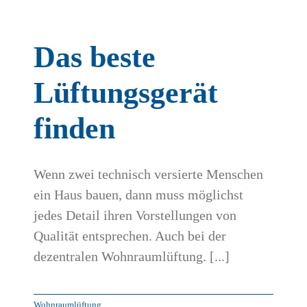
Das beste
Lüftungsgerät
finden
Wenn zwei technisch versierte Menschen
ein Haus bauen, dann muss möglichst
jedes Detail ihren Vorstellungen von
Qualität entsprechen. Auch bei der
dezentralen Wohnraumlüftung. [...]
Wohnraumlüftung