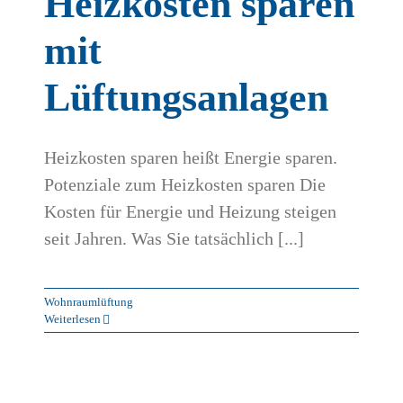
Heizkosten sparen
mit
Lüftungsanlagen
Heizkosten sparen heißt Energie sparen.
Potenziale zum Heizkosten sparen Die
Kosten für Energie und Heizung steigen
seit Jahren. Was Sie tatsächlich [...]
Wohnraumlüftung
Weiterlesen