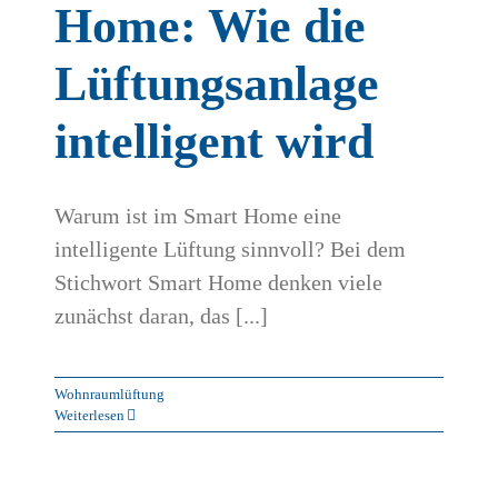
Home: Wie die
Lüftungsanlage
intelligent wird
Warum ist im Smart Home eine
intelligente Lüftung sinnvoll? Bei dem
Stichwort Smart Home denken viele
zunächst daran, das [...]
Wohnraumlüftung
Weiterlesen