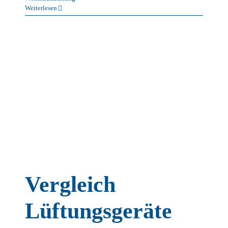
Weiterlesen
ur
Vergleich
Lüftungsgeräte