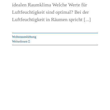
idealen Raumklima Welche Werte für
Luftfeuchtigkeit sind optimal? Bei der
Luftfeuchtigkeit in Räumen spricht [...]
Wohnraumlüftung
Weiterlesen