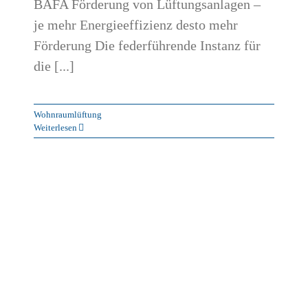
BAFA Förderung von Lüftungsanlagen –
je mehr Energieeffizienz desto mehr
Förderung Die federführende Instanz für
die [...]
Wohnraumlüftung
Weiterlesen