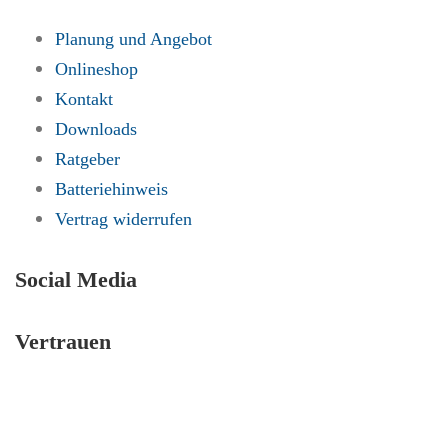
Planung und Angebot
Onlineshop
Kontakt
Downloads
Ratgeber
Batteriehinweis
Vertrag widerrufen
Social Media
Vertrauen