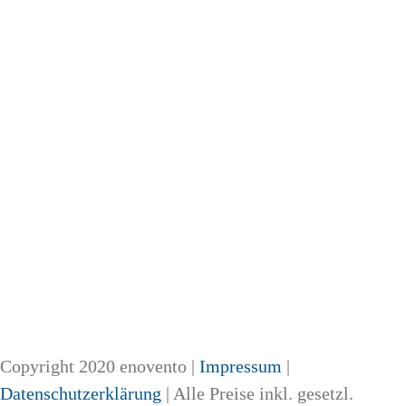
Copyright 2020 enovento |
Impressum
|
Datenschutzerklärung
| Alle Preise inkl. gesetzl.