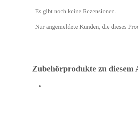
Es gibt noch keine Rezensionen.
Nur angemeldete Kunden, die dieses Prod
Zubehörprodukte zu diesem A