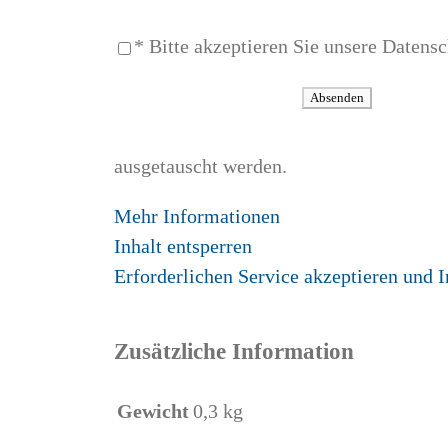
* Bitte akzeptieren Sie unsere Datens
ausgetauscht werden.
Mehr Informationen
Inhalt entsperren
Erforderlichen Service akzeptieren und I
Zusätzliche Information
Gewicht
0,3 kg