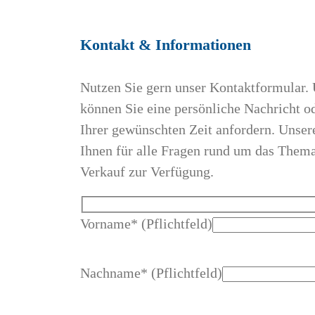
Kontakt & Informationen
Nutzen Sie gern unser Kontaktformular.
können Sie eine persönliche Nachricht o
Ihrer gewünschten Zeit anfordern. Unser
Ihnen für alle Fragen rund um das Them
Verkauf zur Verfügung.
Vorname* (Pflichtfeld)
Nachname* (Pflichtfeld)