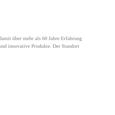
damit über mehr als 60 Jahre Erfahrung
und innovative Produkte. Der Standort