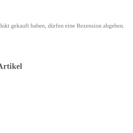
ukt gekauft haben, dürfen eine Rezension abgeben.
rtikel