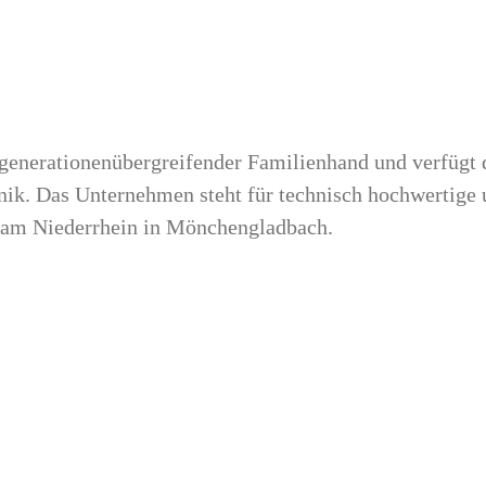
 generationenübergreifender Familienhand und verfügt 
ik. Das Unternehmen steht für technisch hochwertige 
 am Niederrhein in Mönchengladbach.