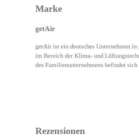
Marke
getAir
getAir ist ein deutsches Unternehmen in
im Bereich der Klima- und Lüftungstechn
des Familienunternehmens befindet sich
Rezensionen