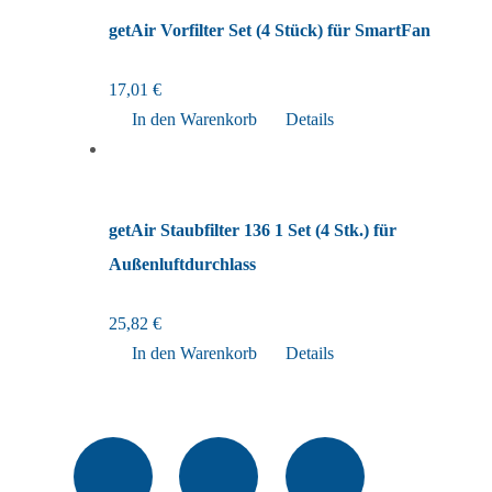
getAir Vorfilter Set (4 Stück) für SmartFan
17,01
€
In den Warenkorb
Details
getAir Staubfilter 136 1 Set (4 Stk.) für
Außenluftdurchlass
25,82
€
In den Warenkorb
Details