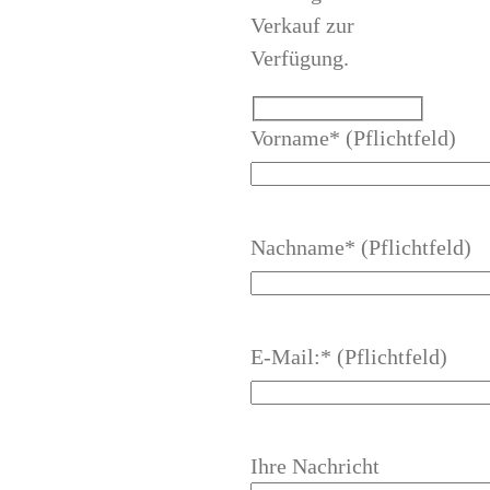
Verkauf zur
Verfügung.
Vorname* (Pflichtfeld)
Nachname* (Pflichtfeld)
E-Mail:* (Pflichtfeld)
Ihre Nachricht