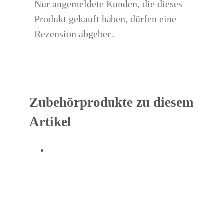
Nur angemeldete Kunden, die dieses
Produkt gekauft haben, dürfen eine
Rezension abgeben.
Zubehörprodukte zu diesem
Artikel