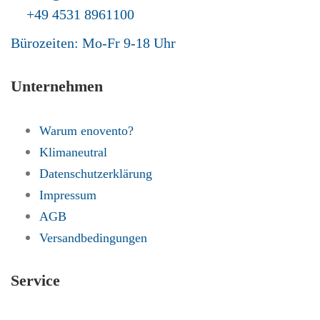
+49 4531 8961100
Bürozeiten: Mo-Fr 9-18 Uhr
Unternehmen
Warum enovento?
Klimaneutral
Datenschutzerklärung
Impressum
AGB
Versandbedingungen
Service