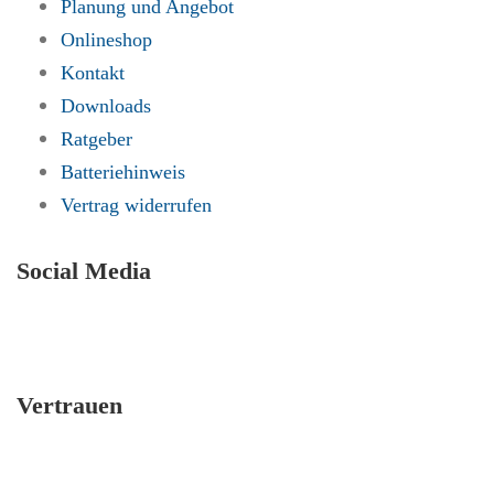
Planung und Angebot
Onlineshop
Kontakt
Downloads
Ratgeber
Batteriehinweis
Vertrag widerrufen
Social Media
Vertrauen