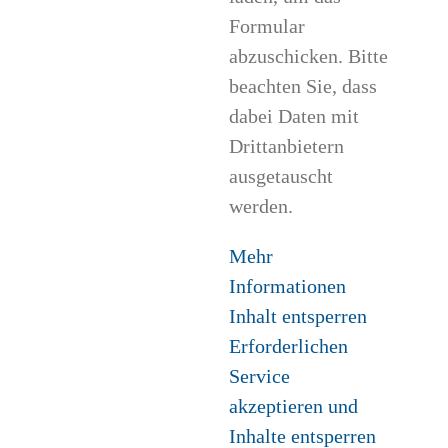
Formular
abzuschicken. Bitte
beachten Sie, dass
dabei Daten mit
Drittanbietern
ausgetauscht
werden.
Mehr
Informationen
Inhalt entsperren
Erforderlichen
Service
akzeptieren und
Inhalte entsperren