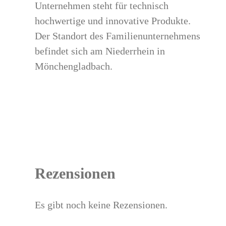
Unternehmen steht für technisch
hochwertige und innovative Produkte.
Der Standort des Familienunternehmens
befindet sich am Niederrhein in
Mönchengladbach.
Rezensionen
Es gibt noch keine Rezensionen.