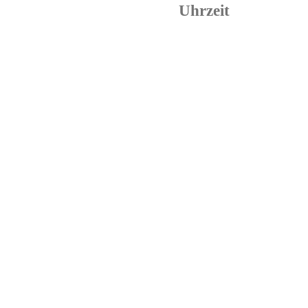
Uhrzeit