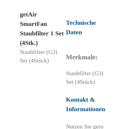
getAir
Technische
SmartFan
Daten
Staubfilter 1 Set
(4Stk.)
Staubfilter (G3)
Merkmale:
Set (4Stück)
Staubfilter (G3)
Set (4Stück)
Kontakt &
Informationen
Nutzen Sie gern