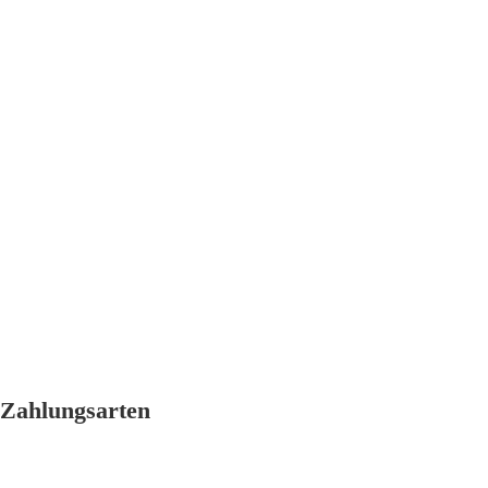
Zahlungsarten