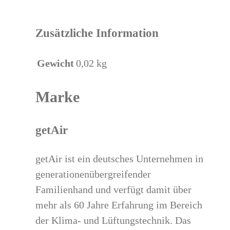
Zusätzliche Information
Gewicht
0,02 kg
Marke
getAir
getAir ist ein deutsches Unternehmen in
generationenübergreifender
Familienhand und verfügt damit über
mehr als 60 Jahre Erfahrung im Bereich
der Klima- und Lüftungstechnik. Das