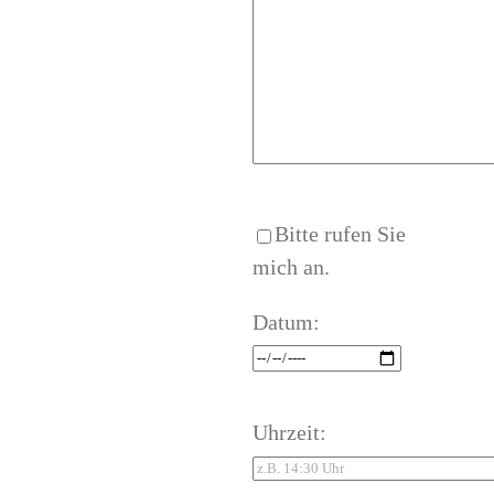
Bitte rufen Sie
mich an.
Datum:
Uhrzeit: