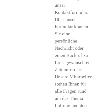
unser
Kontaktformular.
Über unser
Formular können
Sie eine
persönliche
Nachricht oder
einen Rückruf zu
Ihrer gewünschten
Zeit anfordern.
Unsere Mitarbeiter
stehen Ihnen für
alle Fragen rund
um das Thema
Lüftung und den