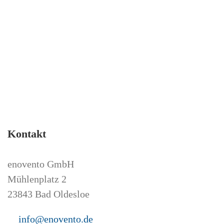
Kontakt
enovento GmbH
Mühlenplatz 2
23843 Bad Oldesloe
info@enovento.de