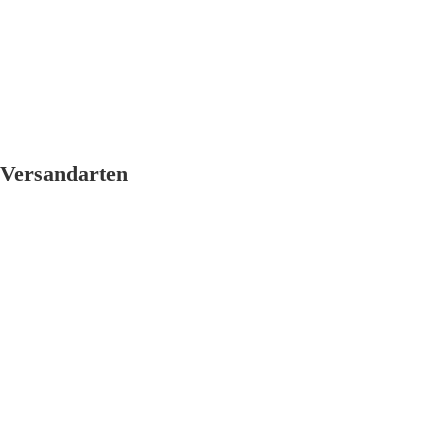
Versandarten