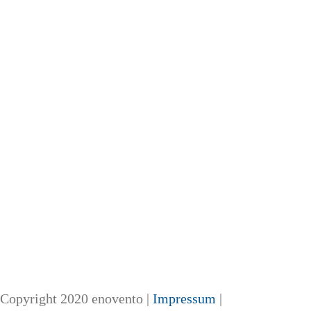
Copyright 2020 enovento |
Impressum
|