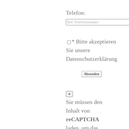
Telefon:
* Bitte akzeptieren
Sie unsere
Datenschutzerklärung
×
Sie müssen den
Inhalt von
reCAPTCHA
laden, um das