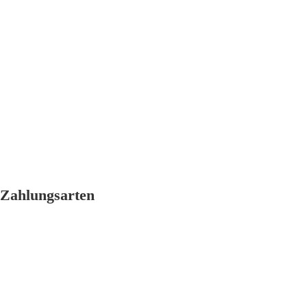
Zahlungsarten