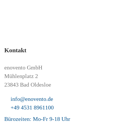
Kontakt
enovento GmbH
Mühlenplatz 2
23843 Bad Oldesloe
info@enovento.de
+49 4531 8961100
Bürozeiten: Mo-Fr 9-18 Uhr