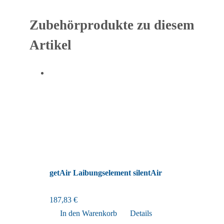
Zubehörprodukte zu diesem
Artikel
getAir Laibungselement silentAir
187,83
€
In den Warenkorb
Details