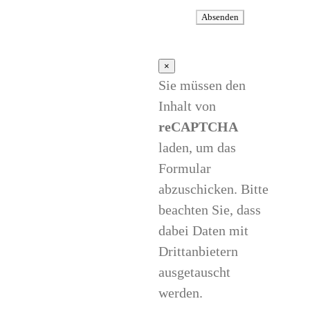
×
Sie müssen den
Inhalt von
reCAPTCHA
laden, um das
Formular
abzuschicken. Bitte
beachten Sie, dass
dabei Daten mit
Drittanbietern
ausgetauscht
werden.