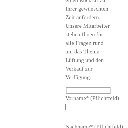
Ihrer gewünschten
Zeit anfordern.
Unsere Mitarbeiter
stehen Ihnen für
alle Fragen rund
um das Thema
Lüftung und den
Verkauf zur
Verfügung.
Vorname* (Pflichtfeld)
Nachname* (Pflichtfeld)