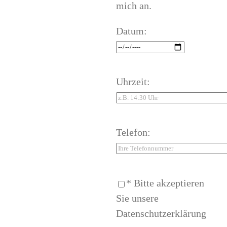
mich an.
Datum:
Uhrzeit:
Telefon:
* Bitte akzeptieren
Sie unsere
Datenschutzerklärung