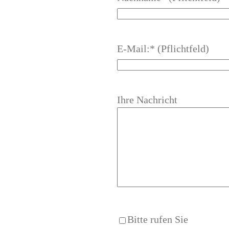
E-Mail:* (Pflichtfeld)
Ihre Nachricht
Bitte rufen Sie