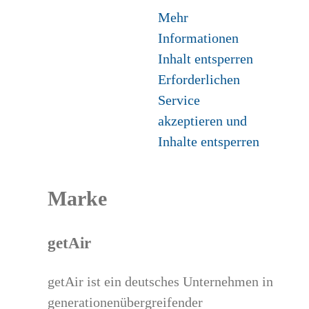
Mehr
Informationen
Inhalt entsperren
Erforderlichen
Service
akzeptieren und
Inhalte entsperren
Marke
getAir
getAir ist ein deutsches Unternehmen in
generationenübergreifender