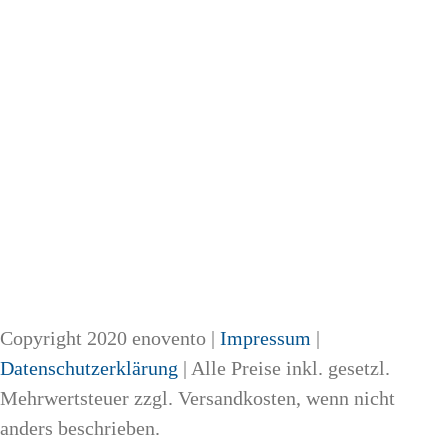
Copyright 2020 enovento |
Impressum
|
Datenschutzerklärung
| Alle Preise inkl. gesetzl.
Mehrwertsteuer zzgl. Versandkosten, wenn nicht
anders beschrieben.