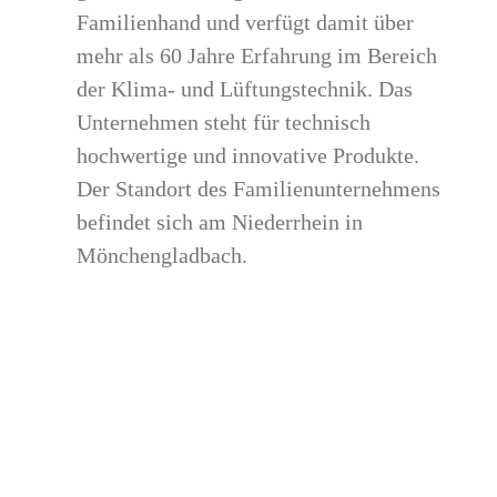
Familienhand und verfügt damit über
mehr als 60 Jahre Erfahrung im Bereich
der Klima- und Lüftungstechnik. Das
Unternehmen steht für technisch
hochwertige und innovative Produkte.
Der Standort des Familienunternehmens
befindet sich am Niederrhein in
Mönchengladbach.