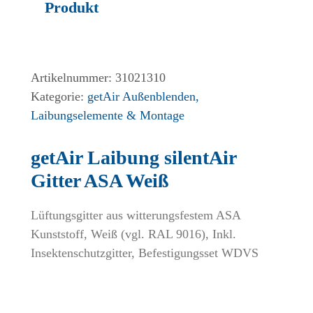
Produkt
Artikelnummer:
31021310
Kategorie:
getAir Außenblenden,
Laibungselemente & Montage
getAir Laibung silentAir
Gitter ASA Weiß
Lüftungsgitter aus witterungsfestem ASA
Kunststoff, Weiß (vgl. RAL 9016), Inkl.
Insektenschutzgitter, Befestigungsset WDVS