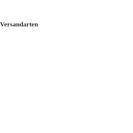
Versandarten