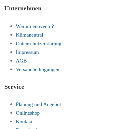
Unternehmen
Warum enovento?
Klimaneutral
Datenschutzerklärung
Impressum
AGB
Versandbedingungen
Service
Planung und Angebot
Onlineshop
Kontakt