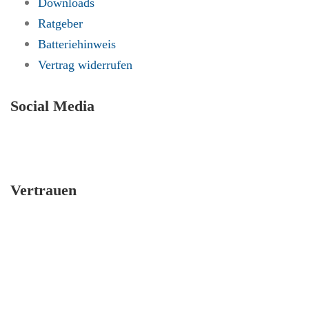
Downloads
Ratgeber
Batteriehinweis
Vertrag widerrufen
Social Media
Vertrauen