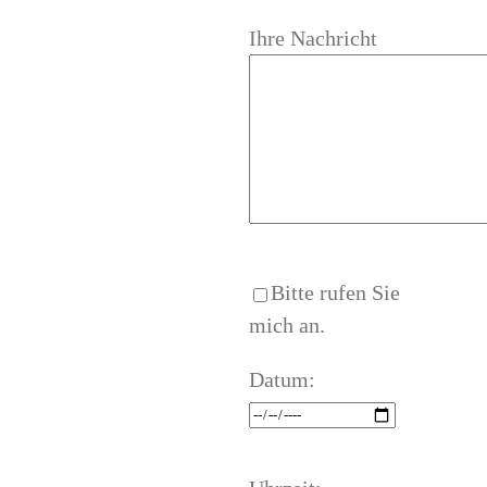
Ihre Nachricht
Bitte rufen Sie
mich an.
Datum: