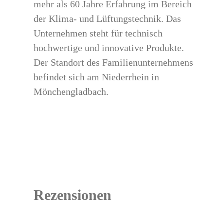
mehr als 60 Jahre Erfahrung im Bereich
der Klima- und Lüftungstechnik. Das
Unternehmen steht für technisch
hochwertige und innovative Produkte.
Der Standort des Familienunternehmens
befindet sich am Niederrhein in
Mönchengladbach.
Rezensionen