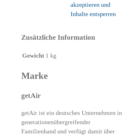
akzeptieren und
Inhalte entsperren
Zusätzliche Information
Gewicht
1 kg
Marke
getAir
getAir ist ein deutsches Unternehmen in
generationenübergreifender
Familienhand und verfügt damit über