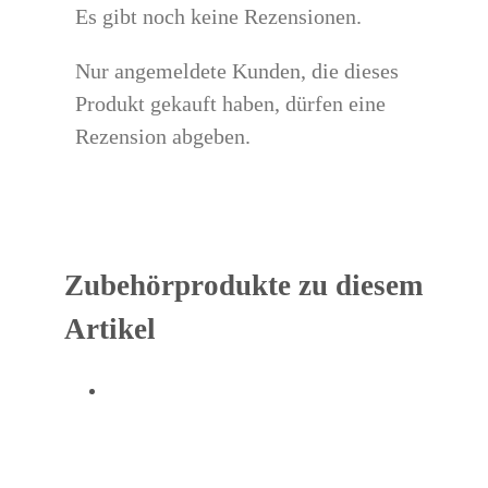
Es gibt noch keine Rezensionen.
Nur angemeldete Kunden, die dieses
Produkt gekauft haben, dürfen eine
Rezension abgeben.
Zubehörprodukte zu diesem
Artikel