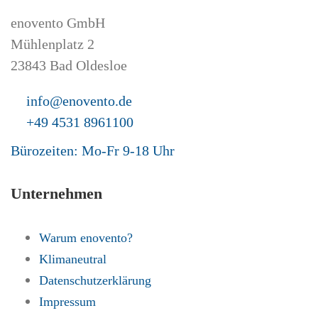
enovento GmbH
Mühlenplatz 2
23843 Bad Oldesloe
info@enovento.de
+49 4531 8961100
Bürozeiten: Mo-Fr 9-18 Uhr
Unternehmen
Warum enovento?
Klimaneutral
Datenschutzerklärung
Impressum