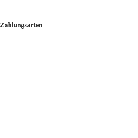
Zahlungsarten