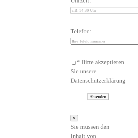
Uhrzeit:
Telefon:
* Bitte akzeptieren
Sie unsere
Datenschutzerklärung
×
Sie müssen den
Inhalt von