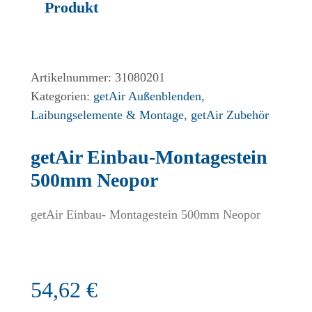
Produkt
Artikelnummer:
31080201
Kategorien:
getAir Außenblenden,
Laibungselemente & Montage
,
getAir Zubehör
getAir Einbau-Montagestein
500mm Neopor
getAir Einbau- Montagestein 500mm Neopor
54,62
€