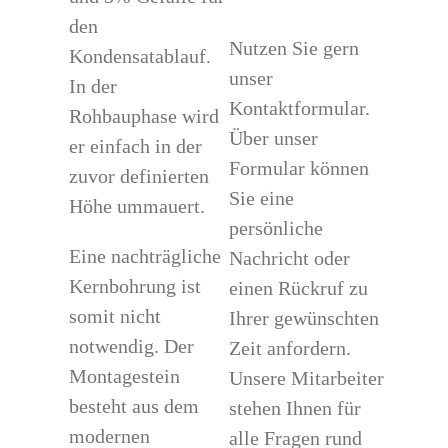
den
Nutzen Sie gern
Kondensatablauf.
unser
In der
Kontaktformular.
Rohbauphase wird
Über unser
er einfach in der
Formular können
zuvor definierten
Sie eine
Höhe ummauert.
persönliche
Eine nachträgliche
Nachricht oder
Kernbohrung ist
einen Rückruf zu
somit nicht
Ihrer gewünschten
notwendig. Der
Zeit anfordern.
Montagestein
Unsere Mitarbeiter
besteht aus dem
stehen Ihnen für
modernen
alle Fragen rund