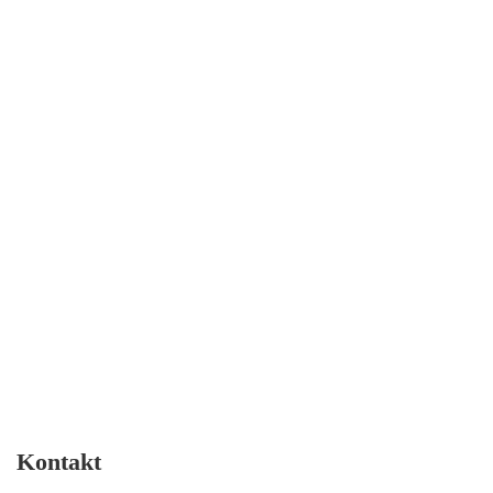
Kontakt