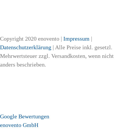
Copyright 2020 enovento |
Impressum
|
Datenschutzerklärung
| Alle Preise inkl. gesetzl.
Mehrwertsteuer zzgl. Versandkosten, wenn nicht
anders beschrieben.
Google Bewertungen
enovento GmbH