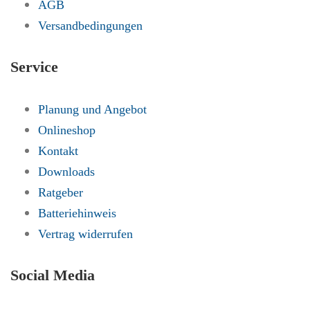
AGB
Versandbedingungen
Service
Planung und Angebot
Onlineshop
Kontakt
Downloads
Ratgeber
Batteriehinweis
Vertrag widerrufen
Social Media