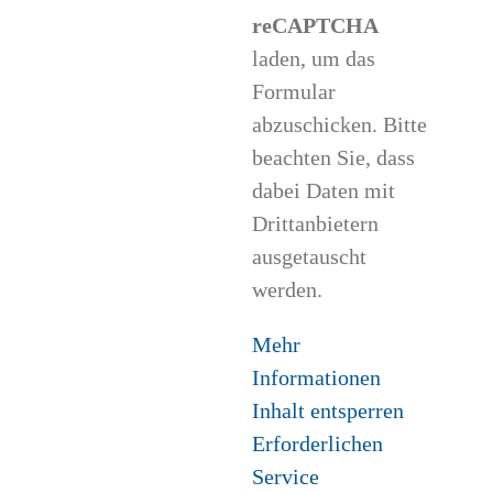
reCAPTCHA
laden, um das
Formular
abzuschicken. Bitte
beachten Sie, dass
dabei Daten mit
Drittanbietern
ausgetauscht
werden.
Mehr
Informationen
Inhalt entsperren
Erforderlichen
Service