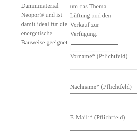
Dämmmaterial
um das Thema
Neopor® und ist
Lüftung und den
damit ideal für die
Verkauf zur
energetische
Verfügung.
Bauweise geeignet.
Vorname* (Pflichtfeld)
Nachname* (Pflichtfeld)
E-Mail:* (Pflichtfeld)