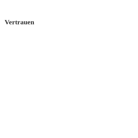
Vertrauen