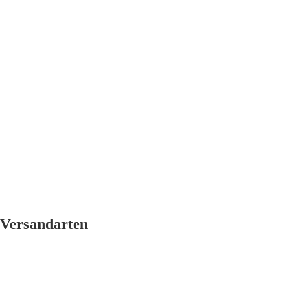
Versandarten