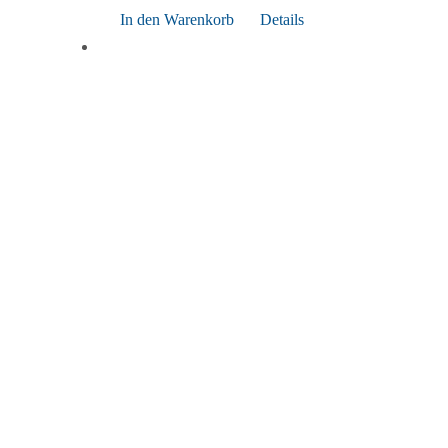
In den Warenkorb
Details