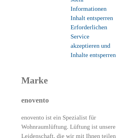
Informationen
Inhalt entsperren
Erforderlichen
Service
akzeptieren und
Inhalte entsperren
Marke
enovento
enovento ist ein Spezialist für
Wohnraumlüftung. Lüftung ist unsere
Leidenschaft, die wir mit Ihnen teilen