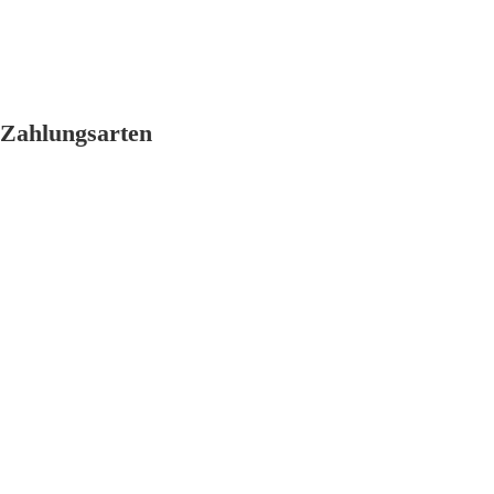
Zahlungsarten