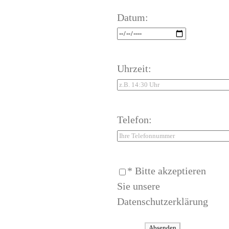
Datum:
Uhrzeit:
Telefon:
* Bitte akzeptieren
Sie unsere
Datenschutzerklärung