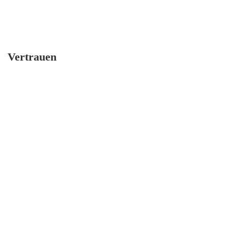
Vertrauen