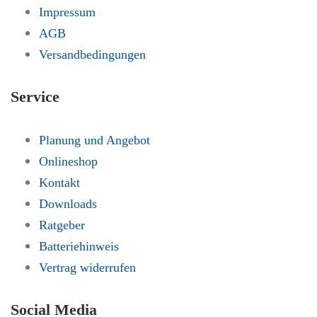
Impressum
AGB
Versandbedingungen
Service
Planung und Angebot
Onlineshop
Kontakt
Downloads
Ratgeber
Batteriehinweis
Vertrag widerrufen
Social Media