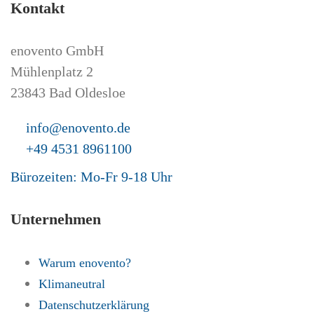
Kontakt
enovento GmbH
Mühlenplatz 2
23843 Bad Oldesloe
info@enovento.de
+49 4531 8961100
Bürozeiten: Mo-Fr 9-18 Uhr
Unternehmen
Warum enovento?
Klimaneutral
Datenschutzerklärung