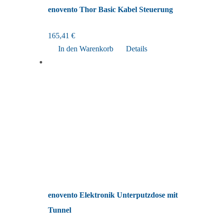
enovento Thor Basic Kabel Steuerung
165,41
€
In den Warenkorb
Details
enovento Elektronik Unterputzdose mit
Tunnel