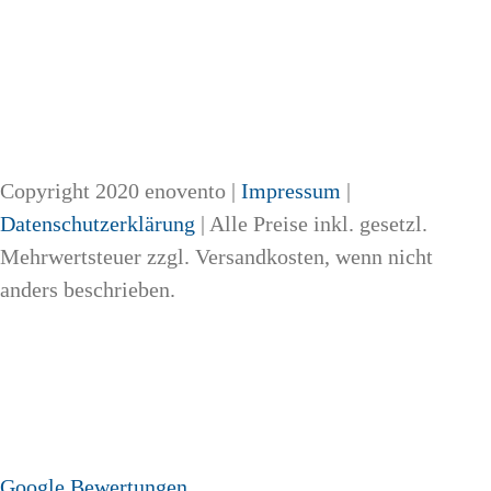
Copyright 2020 enovento |
Impressum
|
Datenschutzerklärung
| Alle Preise inkl. gesetzl.
Mehrwertsteuer zzgl. Versandkosten, wenn nicht
anders beschrieben.
Google Bewertungen