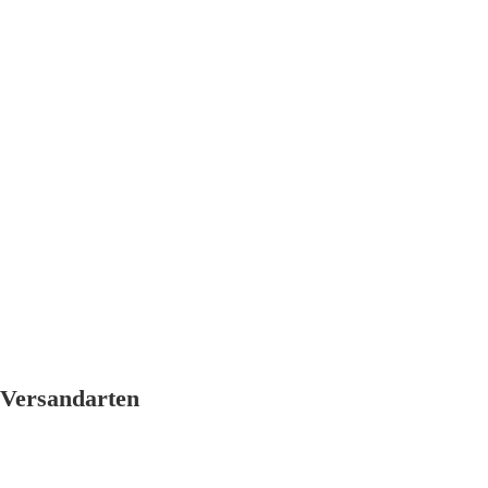
Versandarten