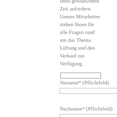
Ihrer gewünschten
Zeit anfordern.
Unsere Mitarbeiter
stehen Ihnen für
alle Fragen rund
um das Thema
Lüftung und den
Verkauf zur
Verfügung.
Vorname* (Pflichtfeld)
Nachname* (Pflichtfeld)