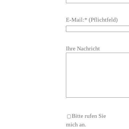
E-Mail:* (Pflichtfeld)
Ihre Nachricht
Bitte rufen Sie
mich an.