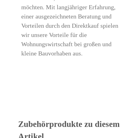
möchten. Mit langjähriger Erfahrung,
einer ausgezeichneten Beratung und
Vorteilen durch den Direktkauf spielen
wir unsere Vorteile für die
Wohnungswirtschaft bei großen und
kleine Bauvorhaben aus.
Zubehörprodukte zu diesem
Artikel