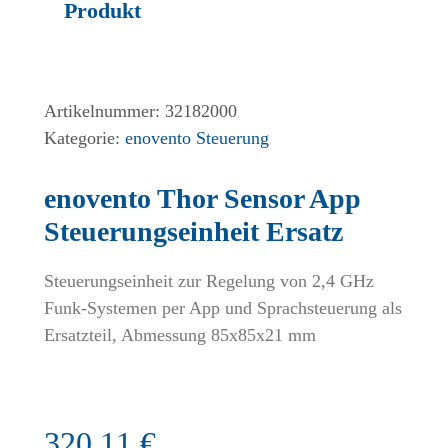
Produkt
Artikelnummer:
32182000
Kategorie:
enovento Steuerung
enovento Thor Sensor App
Steuerungseinheit Ersatz
Steuerungseinheit zur Regelung von 2,4 GHz
Funk-Systemen per App und Sprachsteuerung als
Ersatzteil, Abmessung 85x85x21 mm
320,11
€