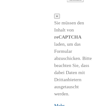
×
Sie müssen den
Inhalt von
reCAPTCHA
laden, um das
Formular
abzuschicken. Bitte
beachten Sie, dass
dabei Daten mit
Drittanbietern
ausgetauscht
werden.
Mehr