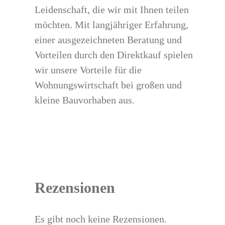
Leidenschaft, die wir mit Ihnen teilen
möchten. Mit langjähriger Erfahrung,
einer ausgezeichneten Beratung und
Vorteilen durch den Direktkauf spielen
wir unsere Vorteile für die
Wohnungswirtschaft bei großen und
kleine Bauvorhaben aus.
Rezensionen
Es gibt noch keine Rezensionen.