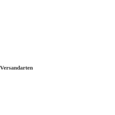
Versandarten