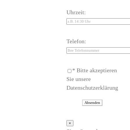
Uhrzeit:
Telefon:
* Bitte akzeptieren
Sie unsere
Datenschutzerklärung
×