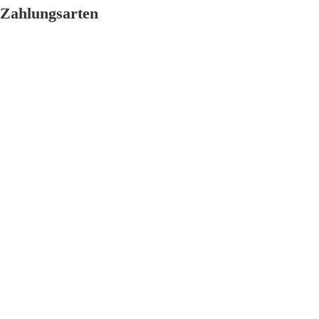
Zahlungsarten