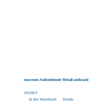
enovento Außenblende Metall anthrazit
204,68
€
In den Warenkorb
Details