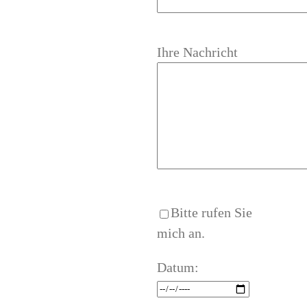
Ihre Nachricht
Bitte rufen Sie
mich an.
Datum: