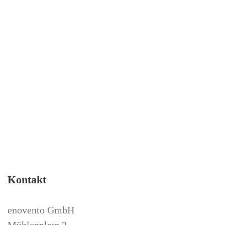
Kontakt
enovento GmbH