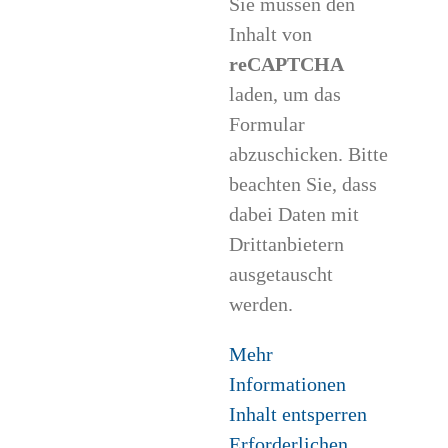
Sie müssen den
Inhalt von
reCAPTCHA
laden, um das
Formular
abzuschicken. Bitte
beachten Sie, dass
dabei Daten mit
Drittanbietern
ausgetauscht
werden.
Mehr
Informationen
Inhalt entsperren
Erforderlichen