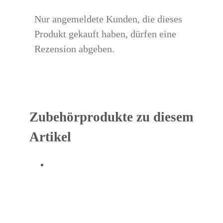
Nur angemeldete Kunden, die dieses
Produkt gekauft haben, dürfen eine
Rezension abgeben.
Zubehörprodukte zu diesem
Artikel