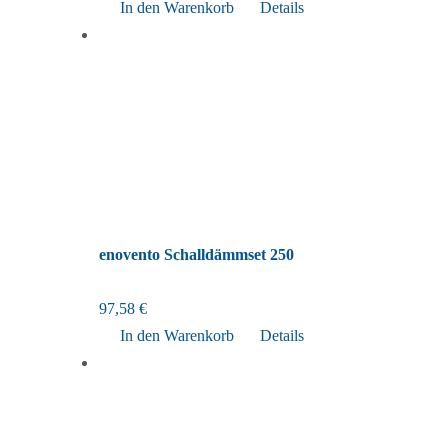
In den Warenkorb
Details
enovento Schalldämmset 250
97,58
€
In den Warenkorb
Details