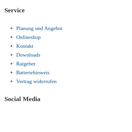
Service
Planung und Angebot
Onlineshop
Kontakt
Downloads
Ratgeber
Batteriehinweis
Vertrag widerrufen
Social Media