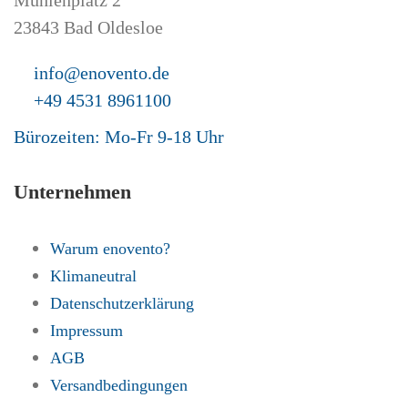
Mühlenplatz 2
23843 Bad Oldesloe
info@enovento.de
+49 4531 8961100
Bürozeiten: Mo-Fr 9-18 Uhr
Unternehmen
Warum enovento?
Klimaneutral
Datenschutzerklärung
Impressum
AGB
Versandbedingungen