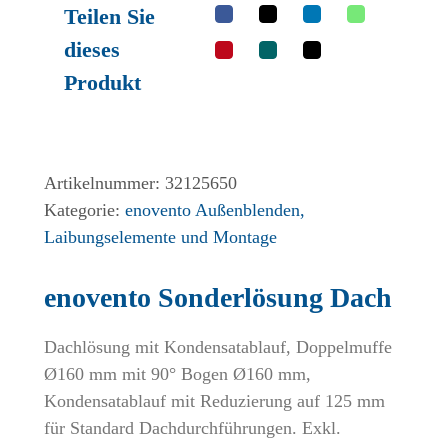
Teilen Sie
dieses
Produkt
Artikelnummer:
32125650
Kategorie:
enovento Außenblenden,
Laibungselemente und Montage
enovento Sonderlösung Dach
Dachlösung mit Kondensatablauf, Doppelmuffe
Ø160 mm mit 90° Bogen Ø160 mm,
Kondensatablauf mit Reduzierung auf 125 mm
für Standard Dachdurchführungen. Exkl.