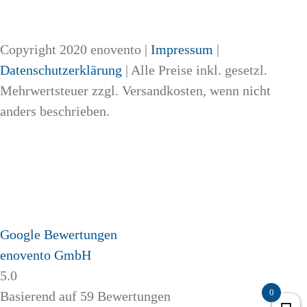
Copyright 2020 enovento |
Impressum
|
Datenschutzerklärung
| Alle Preise inkl. gesetzl.
Mehrwertsteuer zzgl. Versandkosten, wenn nicht
anders beschrieben.
Google Bewertungen
enovento GmbH
5.0
0
Basierend auf 59 Bewertungen