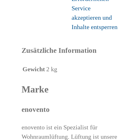
Service
akzeptieren und
Inhalte entsperren
Zusätzliche Information
Gewicht
2 kg
Marke
enovento
enovento ist ein Spezialist für
Wohnraumlüftung. Lüftung ist unsere