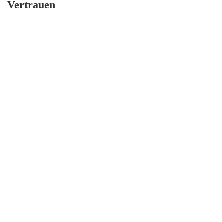
Vertrauen