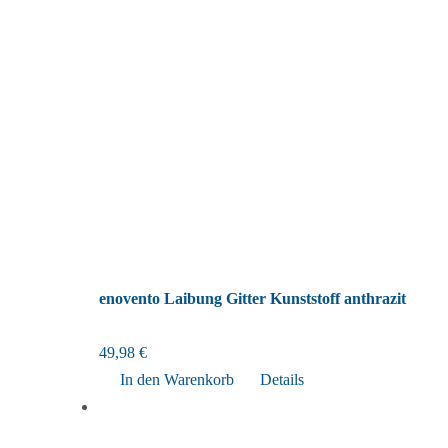
enovento Laibung Gitter Kunststoff anthrazit
49,98
€
In den Warenkorb
Details