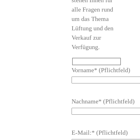
stehen Ihnen für
alle Fragen rund
um das Thema
Lüftung und den
Verkauf zur
Verfügung.
Vorname* (Pflichtfeld)
Nachname* (Pflichtfeld)
E-Mail:* (Pflichtfeld)