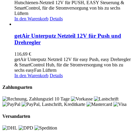
Hutschienen-Netzteil 12V für PUSH, EASY Steuerung &
SmartControl, für die Stromversorgung von bis zu sechs
Lüftern
In den Warenkorb
Details
getAir Unterputz Netzteil 12V für Push und
Drehregler
116,69
€
getAir Unterputz Netzteil 12V für easy Push, easy Drehregler
& SmartControl Hub, für die Stromversorgung von bis zu
sechs easyFan Lüftern
In den Warenkorb
Details
Zahlungsarten
Versandarten