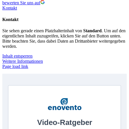
bewerten Sie uns auf
Kontakt
Kontakt
Sie sehen gerade einen Platzhalterinhalt von
Standard
. Um auf den
eigentlichen Inhalt zuzugreifen, klicken Sie auf den Button unten.
Bitte beachten Sie, dass dabei Daten an Drittanbieter weitergegeben
werden.
Inhalt entsperren
Weitere Informationen
Page load link