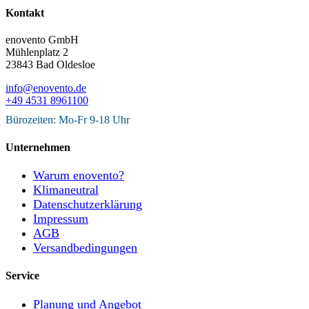
Kontakt
enovento GmbH
Mühlenplatz 2
23843 Bad Oldesloe
info@enovento.de
+49 4531 8961100
Bürozeiten: Mo-Fr 9-18 Uhr
Unternehmen
Warum enovento?
Klimaneutral
Datenschutzerklärung
Impressum
AGB
Versandbedingungen
Service
Planung und Angebot