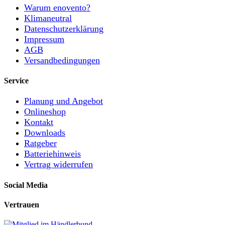
Warum enovento?
Klimaneutral
Datenschutzerklärung
Impressum
AGB
Versandbedingungen
Service
Planung und Angebot
Onlineshop
Kontakt
Downloads
Ratgeber
Batteriehinweis
Vertrag widerrufen
Social Media
Vertrauen