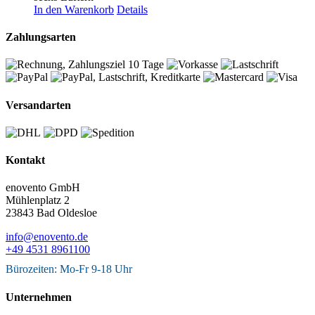
In den Warenkorb
Details
Zahlungsarten
Versandarten
Kontakt
enovento GmbH
Mühlenplatz 2
23843 Bad Oldesloe
info@enovento.de
+49 4531 8961100
Bürozeiten: Mo-Fr 9-18 Uhr
Unternehmen