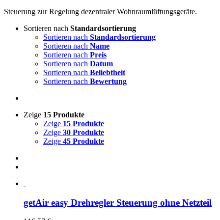
Steuerung zur Regelung dezentraler Wohnraumlüftungsgeräte.
Sortieren nach
Standardsortierung
Sortieren nach
Standardsortierung
Sortieren nach
Name
Sortieren nach
Preis
Sortieren nach
Datum
Sortieren nach
Beliebtheit
Sortieren nach
Bewertung
Zeige
15 Produkte
Zeige
15 Produkte
Zeige
30 Produkte
Zeige
45 Produkte
getAir easy Drehregler Steuerung ohne Netzteil