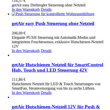
116,57
€
getAir easy Drehregler Steuerung ohne Netzteil
In den Warenkorb
Details
getAir easy Push Steuerung ohne Netzteil
206,69
€
Elegante PUSH Steuerung mit Automatik-Modus und
integriertem Feuchtesensor, exklusive Hutschienen-Netzteil
12V
In den Warenkorb
Details
getAir Hutschienen Netzteil für SmartControl
Hub, Touch und LED Steuerung 42V
111,86
€
Hutschienen Netzteil für LED & Touch Steuerungen von
SmartFan, Stromversorgung von bis zu sechs Lüftern.
In den Warenkorb
Details
getAir Hutschienen-Netzteil 12V für Push &