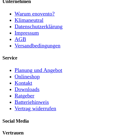
Unternehmen
Warum enovento?
Klimaneutral
Datenschutzerklärung
Impressum
AGB
Versandbedingungen
Service
Planung und Angebot
Onlineshop
Kontakt
Downloads
Ratgeber
Batteriehinweis
Vertrag widerrufen
Social Media
Vertrauen