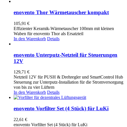
enovento Thor Wärmetauscher kompakt
105,91
€
Effizienter Keramik-Wärmetauscher 100mm mit kleinen
Waben für enovento Thor als Ersatzteil
In den Warenkorb
Details
enovento Unterputz-Netzteil für Steuerungen
12V
129,71
€
Netzteil 12V für PUSH & Drehregler und SmartControl Hub
Steuerung zur Unterputz-Installation für die Stromversorgung
von bis zu vier Lüftern
In den Warenkorb
Details
enovento Vorfilter Set (4 Stück) für LuKi
22,61
€
enovento Vorfilter Set (4 Stück) für LuKi