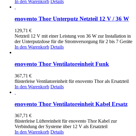
In den Warenkorb
Details
enovento Thor Unterputz Netzteil 12 V / 36 W
129,71
€
Netzteil 12 V mit einer Leistung von 36 W zur Installation in
der Unterputzdose für die Stromversorgung für 2 bis 7 Geräte
In den Warenkorb
Details
enovento Thor Ventilatoreinheit Funk
367,71
€
flüsterleise Ventilatoreinheit für enovento Thor als Ersatzteil
In den Warenkorb
Details
enovento Thor Ventilatoreinheit Kabel Ersatz
367,71
€
flüsterleise Lüftereinheit für enovento Thor Kabel zur
Verbindung der Systeme über 12 V als Ersatzteil
In den Warenkorb
Details