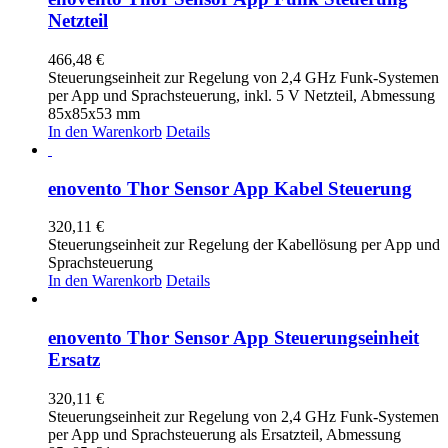
Netzteil
466,48
€
Steuerungseinheit zur Regelung von 2,4 GHz Funk-Systemen
per App und Sprachsteuerung, inkl. 5 V Netzteil, Abmessung
85x85x53 mm
In den Warenkorb
Details
enovento Thor Sensor App Kabel Steuerung
320,11
€
Steuerungseinheit zur Regelung der Kabellösung per App und
Sprachsteuerung
In den Warenkorb
Details
enovento Thor Sensor App Steuerungseinheit
Ersatz
320,11
€
Steuerungseinheit zur Regelung von 2,4 GHz Funk-Systemen
per App und Sprachsteuerung als Ersatzteil, Abmessung