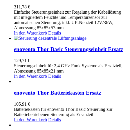
311,78
€
Einfache Steuerungseinheit zur Regelung der Kabellösung
mit integriertem Feuchte und Temperatursensor zur
automatischen Steuerung, inkl. UP-Netzteil 12V/36W,
Abmessung 85x85x53 mm
In den Warenkorb
Details
enovento Thor Basic Steuerungseinheit Ersatz
129,71
€
Steuerungseinheit für 2,4 GHz Funk Systeme als Ersatzteil,
Abmessung 85x85x21 mm
In den Warenkorb
Details
enovento Thor Batteriekasten Ersatz
105,91
€
Batteriekasten für enovento Thor Basic Steuerung zur
Batteriebetriebenen Steuerung als Ersatzteil
In den Warenkorb
Details