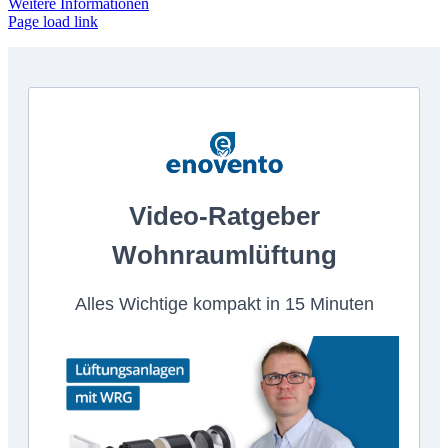
Weitere Informationen
Page load link