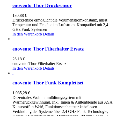
enovento Thor Drucksensor
180,88
€
Drucksensor ermöglicht die Volumenstromkonstanz, misst
Temperatur und Feuchte im Luftstrom. Kompatibel mit 2,4
GHz Funk-Systemen
In den Warenkorb
Details
enovento Thor Filterhalter Ersatz
26,18
€
enovento Thor Filterhalter Ersatz
In den Warenkorb
Details
enovento Thor Funk Komplettset
1.085,28
€
Dezentrales Wohnraumlüftungssystem mit
Wärmerückgewinnung. Inkl. Innen & Außenblende aus ASA
Kunststoff in Weiß, Funktionseinheit zur kabellosen
Verbindung der Systeme über 2,4 GHz Funk-Technologie,