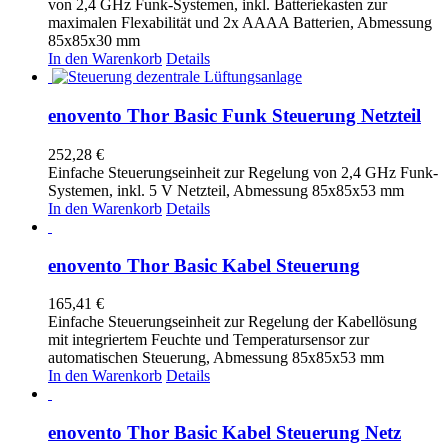
von 2,4 GHz Funk-Systemen, inkl. Batteriekasten zur
maximalen Flexabilität und 2x AAAA Batterien, Abmessung
85x85x30 mm
In den Warenkorb
Details
enovento Thor Basic Funk Steuerung Netzteil
252,28
€
Einfache Steuerungseinheit zur Regelung von 2,4 GHz Funk-
Systemen, inkl. 5 V Netzteil, Abmessung 85x85x53 mm
In den Warenkorb
Details
enovento Thor Basic Kabel Steuerung
165,41
€
Einfache Steuerungseinheit zur Regelung der Kabellösung
mit integriertem Feuchte und Temperatursensor zur
automatischen Steuerung, Abmessung 85x85x53 mm
In den Warenkorb
Details
enovento Thor Basic Kabel Steuerung Netz