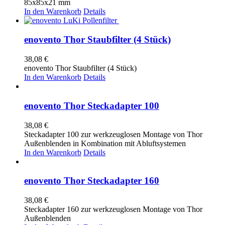
85x85x21 mm
In den Warenkorb
Details
enovento Thor Staubfilter (4 Stück)
38,08
€
enovento Thor Staubfilter (4 Stück)
In den Warenkorb
Details
enovento Thor Steckadapter 100
38,08
€
Steckadapter 100 zur werkzeuglosen Montage von Thor
Außenblenden in Kombination mit Abluftsystemen
In den Warenkorb
Details
enovento Thor Steckadapter 160
38,08
€
Steckadapter 160 zur werkzeuglosen Montage von Thor
Außenblenden