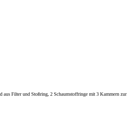
d aus Filter und Stoßring, 2 Schaumstoffringe mit 3 Kammern zur