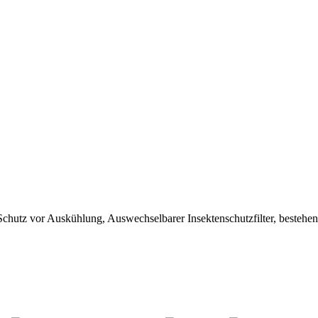
Schutz vor Auskühlung, Auswechselbarer Insektenschutzfilter, bestehen