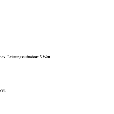
max. Leistungsaufnahme 5 Watt
Watt