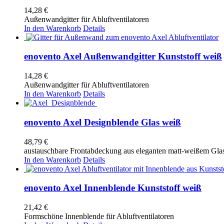
14,28
€
Außenwandgitter für Abluftventilatoren
In den Warenkorb
Details
enovento Axel Außenwandgitter Kunststoff weiß
14,28
€
Außenwandgitter für Abluftventilatoren
In den Warenkorb
Details
enovento Axel Designblende Glas weiß
48,79
€
austauschbare Frontabdeckung aus eleganten matt-weißem Gla
In den Warenkorb
Details
enovento Axel Innenblende Kunststoff weiß
21,42
€
Formschöne Innenblende für Abluftventilatoren