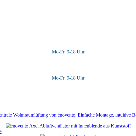
Mo-Fr: 9-18 Uhr
Mo-Fr: 9-18 Uhr
trale Wohnraumlüftung von enovento. Einfache Montage, intuitive Bed
e