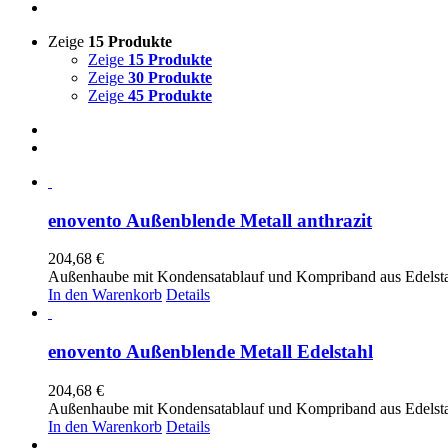
Zeige
15 Produkte
Zeige
15 Produkte
Zeige
30 Produkte
Zeige
45 Produkte
enovento Außenblende Metall anthrazit
204,68
€
Außenhaube mit Kondensatablauf und Kompriband aus Edelstah
In den Warenkorb
Details
enovento Außenblende Metall Edelstahl
204,68
€
Außenhaube mit Kondensatablauf und Kompriband aus Edelsta
In den Warenkorb
Details