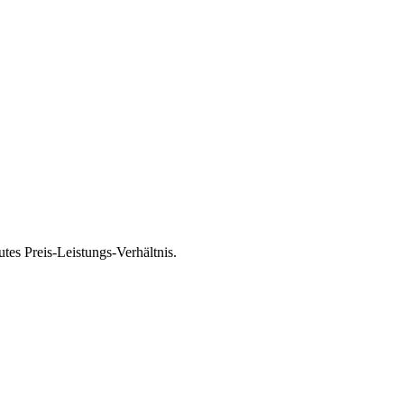
es Preis-Leistungs-Verhältnis.