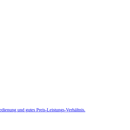
ienung und gutes Preis-Leistungs-Verhältnis.