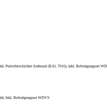
l. Pulverbeschichtet Anthrazit (RAL 7016), inkl. Befestigungsset 
hl, Inkl. Befestigungsset WDVS